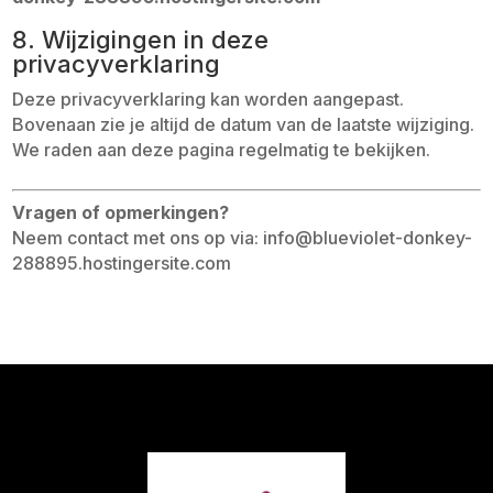
8. Wijzigingen in deze
privacyverklaring
Deze privacyverklaring kan worden aangepast.
Bovenaan zie je altijd de datum van de laatste wijziging.
We raden aan deze pagina regelmatig te bekijken.
Vragen of opmerkingen?
Neem contact met ons op via: info@blueviolet-donkey-
288895.hostingersite.com