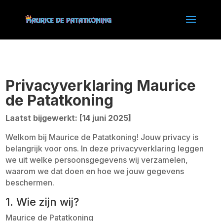
Privacyverklaring Maurice
de Patatkoning
Laatst bijgewerkt: [14 juni 2025]
Welkom bij Maurice de Patatkoning! Jouw privacy is
belangrijk voor ons. In deze privacyverklaring leggen
we uit welke persoonsgegevens wij verzamelen,
waarom we dat doen en hoe we jouw gegevens
beschermen.
1. Wie zijn wij?
Maurice de Patatkoning