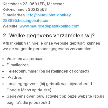
Kaatsbaan 23, 3601 EB, Maarssen
KvK-nummer:
30212563
E-mailadres:
info@blueviolet-donkey-
288895.hostingersite.com
Website:
www.mauricedepatatkoning.com
2. Welke gegevens verzamelen wij?
Afhankelijk van hoe je onze website gebruikt, kunnen
we de volgende persoonsgegevens verzamelen:
Voor- en achternaam
E-mailadres
Telefoonnummer (bij bestellingen of contact)
IP-adres
Locatiegegevens (bij gebruik van bijvoorbeeld
Google Maps op de site)
Gegevens over jouw activiteit op onze website (zoals
pagina’s die je bezoekt)