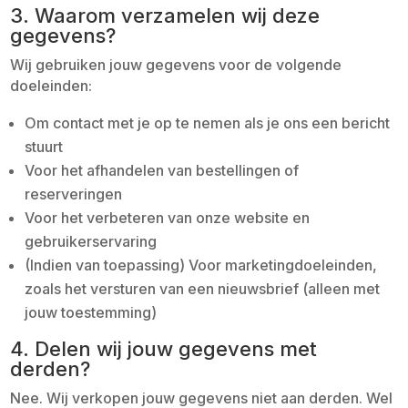
3. Waarom verzamelen wij deze
gegevens?
Wij gebruiken jouw gegevens voor de volgende
doeleinden:
Om contact met je op te nemen als je ons een bericht
stuurt
Voor het afhandelen van bestellingen of
reserveringen
Voor het verbeteren van onze website en
gebruikerservaring
(Indien van toepassing) Voor marketingdoeleinden,
zoals het versturen van een nieuwsbrief (alleen met
jouw toestemming)
4. Delen wij jouw gegevens met
derden?
Nee. Wij verkopen jouw gegevens niet aan derden. Wel