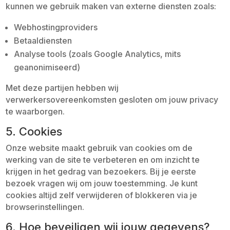
kunnen we gebruik maken van externe diensten zoals:
Webhostingproviders
Betaaldiensten
Analyse tools (zoals Google Analytics, mits
geanonimiseerd)
Met deze partijen hebben wij
verwerkersovereenkomsten gesloten om jouw privacy
te waarborgen.
5. Cookies
Onze website maakt gebruik van cookies om de
werking van de site te verbeteren en om inzicht te
krijgen in het gedrag van bezoekers. Bij je eerste
bezoek vragen wij om jouw toestemming. Je kunt
cookies altijd zelf verwijderen of blokkeren via je
browserinstellingen.
6. Hoe beveiligen wij jouw gegevens?