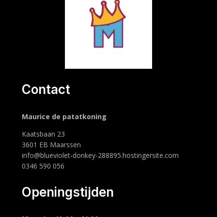
Contact
Maurice de patatkoning
Kaatsbaan 23
3601 EB Maarssen
info@blueviolet-donkey-288895.hostingersite.com
0346 590 056
Openingstijden