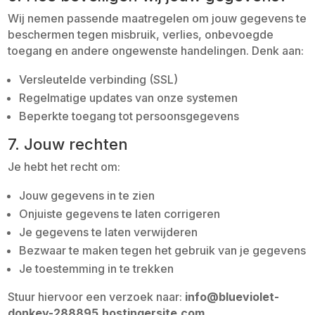
Wij nemen passende maatregelen om jouw gegevens te
beschermen tegen misbruik, verlies, onbevoegde
toegang en andere ongewenste handelingen. Denk aan:
Versleutelde verbinding (SSL)
Regelmatige updates van onze systemen
Beperkte toegang tot persoonsgegevens
7. Jouw rechten
Je hebt het recht om:
Jouw gegevens in te zien
Onjuiste gegevens te laten corrigeren
Je gegevens te laten verwijderen
Bezwaar te maken tegen het gebruik van je gegevens
Je toestemming in te trekken
Stuur hiervoor een verzoek naar:
info@blueviolet-
donkey-288895.hostingersite.com